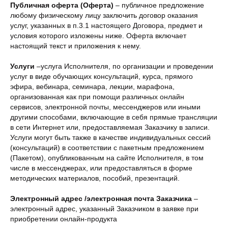
Публичная оферта (Оферта)
– публичное предложение
любому физическому лицу заключить договор оказания
услуг, указанных в п.3.1 настоящего Договора, предмет и
условия которого изложены ниже. Оферта включает
настоящий текст и приложения к нему.
Услуги
–услуга Исполнителя, по организации и проведении
услуг в виде обучающих консультаций, курса, прямого
эфира, вебинара, семинара, лекции, марафона,
организованная как при помощи различных онлайн
сервисов, электронной почты, мессенджеров или иными
другими способами, включающие в себя прямые трансляции
в сети Интернет или, предоставляемая Заказчику в записи.
Услуги могут быть также в качестве индивидуальных сессий
(консультаций) в соответствии с пакетным предложением
(Пакетом), опубликованным на сайте Исполнителя, в том
числе в мессенджерах, или предоставляться в форме
методических материалов, пособий, презентаций.
Электронный адрес /электронная почта Заказчика
–
электронный адрес, указанный Заказчиком в заявке при
приобретении онлайн-продукта