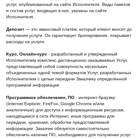
услуг, опубликованный на сайте Исполнителя. Виды пакетов
и состав услуг, входящих в них, указаны на сайте
Исполнителя.
Депозит
— это авансовый платёж, который клиент вносит до
получения услуги. Он гарантирует бронирование, покрывает
расходы на услуги.
Курс, Онлайн-курс
- разработанный и утвержденный
Исполнителем комплекс дистанционно оказываемых Услуг,
представляющий собой совокупность нескольких
объединенных одной темой форматов Услуг, разработанных
Исполнителем с целью передачи Заказчику определенной
программой информации.
Программное обеспечение, ПО
- интернет-браузер
(Internet Explorer, FireFox, Google Chrome и/или
аналогичные) для доступа к информационным ресурсам,
находящимся в сети Интернет, иные программы для
передачи, хранения, обработки предоставляемой
информации. Заказчик обязуется самостоятельно
обеспечить наличие ПО, необходимого для получения услуг