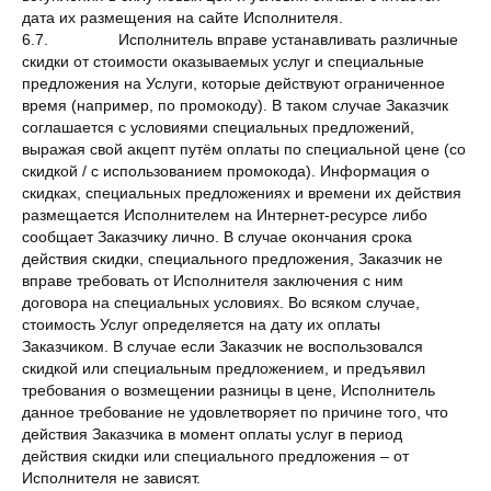
дата их размещения на сайте Исполнителя.
6.7. Исполнитель вправе устанавливать различные
скидки от стоимости оказываемых услуг и специальные
предложения на Услуги, которые действуют ограниченное
время (например, по промокоду). В таком случае Заказчик
соглашается с условиями специальных предложений,
выражая свой акцепт путём оплаты по специальной цене (со
скидкой / с использованием промокода). Информация о
скидках, специальных предложениях и времени их действия
размещается Исполнителем на Интернет-ресурсе либо
сообщает Заказчику лично. В случае окончания срока
действия скидки, специального предложения, Заказчик не
вправе требовать от Исполнителя заключения с ним
договора на специальных условиях. Во всяком случае,
стоимость Услуг определяется на дату их оплаты
Заказчиком. В случае если Заказчик не воспользовался
скидкой или специальным предложением, и предъявил
требования о возмещении разницы в цене, Исполнитель
данное требование не удовлетворяет по причине того, что
действия Заказчика в момент оплаты услуг в период
действия скидки или специального предложения – от
Исполнителя не зависят.