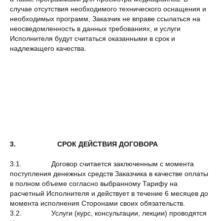
случае отсутствия необходимого технического оснащения и
необходимых программ, Заказчик не вправе ссылаться на
неосведомленность в данных требованиях, и услуги
Исполнителя будут считаться оказанными в срок и
надлежащего качества.
3. СРОК ДЕЙСТВИЯ ДОГОВОРА
3.1. Договор считается заключенным с момента
поступления денежных средств Заказчика в качестве оплаты
в полном объеме согласно выбранному Тарифу на
расчетный Исполнителя и действует в течение 6 месяцев до
момента исполнения Сторонами своих обязательств.
3.2. Услуги (курс, консультации, лекции) проводятся