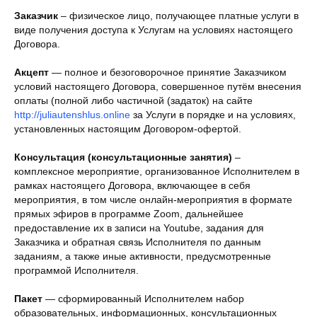
Заказчик
– физическое лицо, получающее платные услуги в
виде получения доступа к Услугам на условиях настоящего
Договора.
Акцепт
— полное и безоговорочное принятие Заказчиком
условий настоящего Договора, совершенное путём внесения
оплаты (полной либо частичной (задаток) на сайте
http://juliautenshlus.online
за Услуги в порядке и на условиях,
установленных настоящим Договором-офертой.
Консультация (консультационные занятия)
–
комплексное мероприятие, организованное Исполнителем в
рамках настоящего Договора, включающее в себя
мероприятия, в том числе онлайн-мероприятия в формате
прямых эфиров в программе Zoom, дальнейшее
предоставление их в записи на Youtube, задания для
Заказчика и обратная связь Исполнителя по данным
заданиям, а также иные активности, предусмотренные
программой Исполнителя.
Пакет
— сформированный Исполнителем набор
образовательных, информационных, консультационных