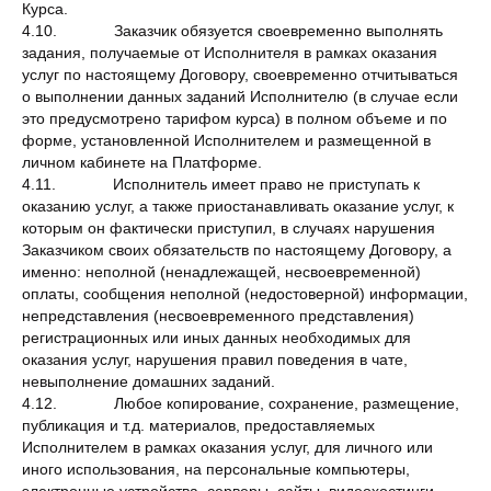
Курса.
4.10. Заказчик обязуется своевременно выполнять
задания, получаемые от Исполнителя в рамках оказания
услуг по настоящему Договору, своевременно отчитываться
о выполнении данных заданий Исполнителю (в случае если
это предусмотрено тарифом курса) в полном объеме и по
форме, установленной Исполнителем и размещенной в
личном кабинете на Платформе.
4.11. Исполнитель имеет право не приступать к
оказанию услуг, а также приостанавливать оказание услуг, к
которым он фактически приступил, в случаях нарушения
Заказчиком своих обязательств по настоящему Договору, а
именно: неполной (ненадлежащей, несвоевременной)
оплаты, сообщения неполной (недостоверной) информации,
непредставления (несвоевременного представления)
регистрационных или иных данных необходимых для
оказания услуг, нарушения правил поведения в чате,
невыполнение домашних заданий.
4.12. Любое копирование, сохранение, размещение,
публикация и т.д. материалов, предоставляемых
Исполнителем в рамках оказания услуг, для личного или
иного использования, на персональные компьютеры,