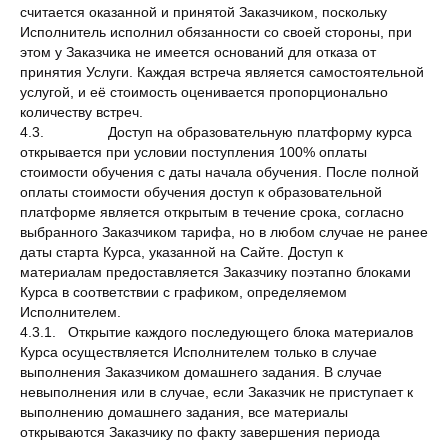
считается оказанной и принятой Заказчиком, поскольку
Исполнитель исполнил обязанности со своей стороны, при
этом у Заказчика не имеется оснований для отказа от
принятия Услуги. Каждая встреча является самостоятельной
услугой, и её стоимость оценивается пропорционально
количеству встреч.
4.3. Доступ на образовательную платформу курса
открывается при условии поступления 100% оплаты
стоимости обучения с даты начала обучения. После полной
оплаты стоимости обучения доступ к образовательной
платформе является открытым в течение срока, согласно
выбранного Заказчиком тарифа, но в любом случае не ранее
даты старта Курса, указанной на Сайте. Доступ к
материалам предоставляется Заказчику поэтапно блоками
Курса в соответствии с графиком, определяемом
Исполнителем.
4.3.1. Открытие каждого последующего блока материалов
Курса осуществляется Исполнителем только в случае
выполнения Заказчиком домашнего задания. В случае
невыполнения или в случае, если Заказчик не приступает к
выполнению домашнего задания, все материалы
открываются Заказчику по факту завершения периода