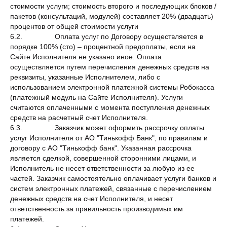
стоимости услуги; стоимость второго и последующих блоков /
пакетов (консультаций, модулей) составляет 20% (двадцать)
процентов от общей стоимости услуги
6.2. Оплата услуг по Договору осуществляется в
порядке 100% (сто) – процентной предоплаты, если на
Сайте Исполнителя не указано иное. Оплата
осуществляется путем перечисления денежных средств на
реквизиты, указанные Исполнителем, либо с
использованием электронной платежной системы Робокасса
(платежный модуль на Сайте Исполнителя). Услуги
считаются оплаченными с момента поступления денежных
средств на расчетный счет Исполнителя.
6.3. Заказчик может оформить рассрочку оплаты
услуг Исполнителя от АО "Тинькофф Банк", по правилам и
договору с АО "Тинькофф банк". Указанная рассрочка
является сделкой, совершенной сторонними лицами, и
Исполнитель не несет ответственности за любую из ее
частей. Заказчик самостоятельно оплачивает услуги банков и
систем электронных платежей, связанные с перечислением
денежных средств на счет Исполнителя, и несет
ответственность за правильность производимых им
платежей.