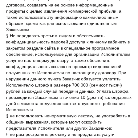
договора, создавать на ее основе информационные
продукты с целью извлечения коммерческой прибыли, а
также использовать эту информацию каким-либо иным
образом, кроме как для использования единственным
Заказчиком.
§ Не передавать третьим лицам и обеспечивать
конфиденциальность паролей доступа к личному кабинету в
закрытом разделе сайта и в специальное программное
обеспечение, используемое для организации Исполнителем
услуг по настоящему договору, а также обеспечить
конфиденциальность ссылок на просмотр видеозаписей,
полученных от Исполнителя по настоящему договору. При
нарушении данного пункта Заказчик обязуется уплатить
Исполнителю штраф в размере 700 000 (семисот тысяч)
рублей за каждый случай передачи данных. Уплата штрафа
производится Заказчиком в течение 10 (десяти) календарных
дней с момента получения соответствующего требования
Исполнителя.
§ не использовать ненормативную лексику, не употреблять в
общении выражения, которые могут оскорбить
представителя Исполнителя или других Заказчиков;
§ не распространять рекламу и не предлагать услуги