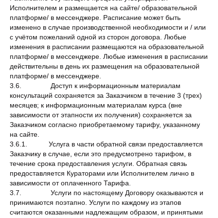
Исполнителем и размещается на сайте/ образовательной
платформе/ в мессенджере. Расписание может быть
изменено в случае производственной необходимости и / или
с учётом пожеланий одной из сторон договора. Любые
изменения в расписании размещаются на образовательной
платформе/ в мессенджере. Любые изменения в расписании
действительны в день их размещения на образовательной
платформе/ в мессенджере.
3.6. Доступ к информационным материалам
консультаций сохраняется за Заказчиком в течение 3 (трех)
месяцев; к информационным материалам курса (вне
зависимости от этапности их получения) сохраняется за
Заказчиком согласно приобретаемому тарифу, указанному
на сайте.
3.6.1. Услуга в части обратной связи предоставляется
Заказчику в случае, если это предусмотрено тарифом, в
течение срока предоставления услуги. Обратная связь
предоставляется Кураторами или Исполнителем лично в
зависимости от оплаченного Тарифа.
3.7. Услуги по настоящему Договору оказываются и
принимаются поэтапно. Услуги по каждому из этапов
считаются оказанными надлежащим образом, и принятыми