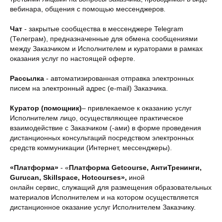
вебинара, общения с помощью мессенджеров.
Чат
- закрытые сообщества в мессенджере Telegram
(Телеграм), предназначенные для обмена сообщениями
между Заказчиком и Исполнителем и кураторами в рамках
оказания услуг по настоящей оферте.
Рассылка
- автоматизированная отправка электронных
писем на электронный адрес (e-mail) Заказчика.
Куратор (помощник)
– привлекаемое к оказанию услуг
Исполнителем лицо, осуществляющее практическое
взаимодействие с Заказчиком (-ами) в форме проведения
дистанционных консультаций посредством электронных
средств коммуникации (Интернет, мессенджеры).
«Платформа»
- «
Платформа Getcourse, АнтиТренинги,
Gurucan, Skillspace, Hotcourses»,
иной
онлайн сервис, служащий для размещения образовательных
материалов Исполнителем и на котором осуществляется
дистанционное оказание услуг Исполнителем Заказчику.