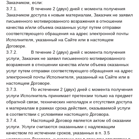
Заказчиком, если:
3.7.1. В течение 2 (двух) дней с момента получения
Заказчиком доступа к новым материалам, Заказчик не заявил
письменного мотивированного возражения в отношении
качества и/или объема оказанных услуг путем отправки
соответствующего обращения на адрес электронной почты
Исполнителя, указанный на Сайте или в настоящем
Договоре.
3.7.2. В течение 2 (двух) дней с момента получения
услуги, Заказчик не заявил письменного мотивированного
возражения в отношении качества и/или объема оказанных
услуг путем отправки соответствующего обращения на адрес
электронной почты Исполнителя, указанный на Сайте или в
настоящем Договоре.
3.7.3. По истечении 2 (двух) дней с момента получения
услуги Исполнитель принимает претензии только на предмет
обратной связи, технических неполадок и отсутствия доступа
к материалам в рамках срока действия, оказываемой услуги
в соответствии с условиями настоящего Договора.
3.7.4. Настоящий Договор является актом об оказании
услуги. Услуги считаются оказанными с надлежащим
качеством по истечении сроков, указанных в п. 3.5