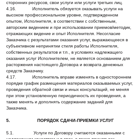
сторонних ресурсов, свои услуги или услуги третьих лиц.
4.16. Исполнитель обязуется оказывать услуги на
высоком профессиональном уровне, подтвержденном
опытом, Исполнителя, в соответствии с собственным,
авторским видением и при использовании приемов/методик,
отражающих видение и опыт Исполнителя. Несогласие
Заказчика с результатами оказания услуг, выражающееся в
субъективном непринятии стиля работы Исполнителя,
собственных результатов и т.п., в условиях надлежащего
оказания услуг Исполнителем, не является основанием для
расторжения настоящего Договора и возврата денежных
средств Заказчику.
4.17. Исполнитель вправе изменять в одностороннем
порядке график размещения материалов оказываемых услуг,
проведения обратной связи и иных консультаций, не меняя
при этом установленную периодичность их проведения, а
также менять и дополнять содержание заданий для
Заказчика.
5. ПОРЯДОК СДАЧИ-ПРИЕМКИ УСЛУГ
5.1. Услуги по Договору считаются оказанными с