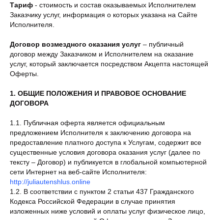
Тариф
- стоимость и состав оказываемых Исполнителем
Заказчику услуг, информация о которых указана на Сайте
Исполнителя.
Договор возмездного оказания услуг
– публичный
договор между Заказчиком и Исполнителем на оказание
услуг, который заключается посредством Акцепта настоящей
Оферты.
1. ОБЩИЕ ПОЛОЖЕНИЯ И ПРАВОВОЕ ОСНОВАНИЕ
ДОГОВОРА
1.1. Публичная оферта является официальным
предложением Исполнителя к заключению договора на
предоставление платного доступа к Услугам, содержит все
существенные условия договора оказания услуг (далее по
тексту – Договор) и публикуется в глобальной компьютерной
сети Интернет на веб-сайте Исполнителя:
http://juliautenshlus.online
1.2. В соответствии с пунктом 2 статьи 437 Гражданского
Кодекса Российской Федерации в случае принятия
изложенных ниже условий и оплаты услуг физическое лицо,