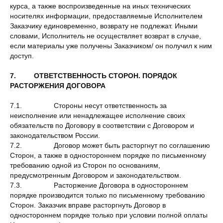
курса, а также воспроизведенные на иных технических
носителях информации, предоставляемые Исполнителем
Заказчику единовременно, возврату не подлежат. Иными
словами, Исполнитель не осуществляет возврат в случае,
если материалы уже получены Заказчиком/ он получил к ним
доступ.
7. ОТВЕТСТВЕННОСТЬ СТОРОН. ПОРЯДОК
РАСТОРЖЕНИЯ ДОГОВОРА
7.1. Стороны несут ответственность за
неисполнение или ненадлежащее исполнение своих
обязательств по Договору в соответствии с Договором и
законодательством России.
7.2. Договор может быть расторгнут по соглашению
Сторон, а также в одностороннем порядке по письменному
требованию одной из Сторон по основаниям,
предусмотренным Договором и законодательством.
7.3. Расторжение Договора в одностороннем
порядке производится только по письменному требованию
Сторон. Заказчик вправе расторгнуть Договор в
одностороннем порядке только при условии полной оплаты