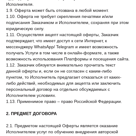
Исполнителя.
1.9. Оферта может быть отозвана в любой момент.
1.10. Оферта не требует скрепления печатями и/или
подписания Заказчиком и Исполнителем, сохраняя при этом
юридическую силу.
1.11. Осуществляя акцепт настоящей оферты, Заказчик
подтверждает, что имеет доступ к сети Интернет, к
мессенджеру WhatsApp/ Telegram и имеет возможность
получать Услуги в том числе в онлайн-формате, а также
возможность использования Платформы и посещения сайта.
1.12. Заказчик обязуется внимательно прочитать текст
данной оферты и, если он не согласен с каким-либо
пунктом, то Исполнитель предлагает отказаться от каких-
либо действий, необходимых для акцепта или заключить
персональный договор на отдельно обсуждаемых с
Исполнителем условиях.
1.13. Применимое право – право Российской Федерации.
2. ПРЕДМЕТ ДОГОВОРА
2.1. Предметом настоящей Оферты является оказание
Исполнителем услуг по обучению внедрения авторской