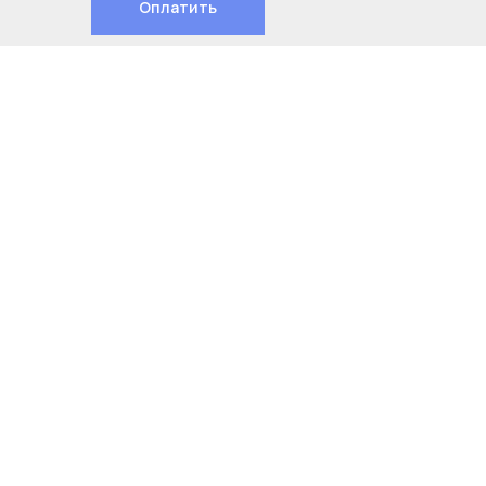
Оплатить